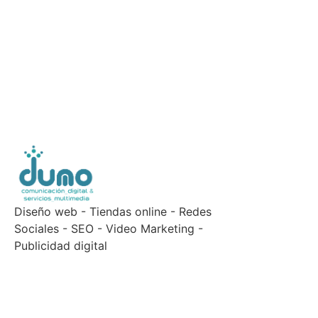
Diseño web - Tiendas online - Redes
Sociales - SEO - Video Marketing -
Publicidad digital