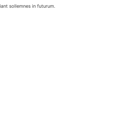
iant sollemnes in futurum.
.