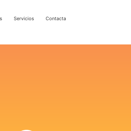
s
Servicios
Contacta